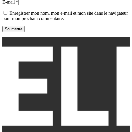
E-mail
*
Enregistrer mon nom, mon e-mail et mon site dans le navigateur
pour mon prochain commentaire.