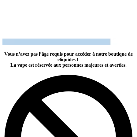
Vous n’avez pas l’âge requis pour accéder à notre boutique de
eliquides !
La vape est réservée aux personnes majeures et averties.