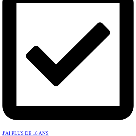
J'AI PLUS DE 18 ANS