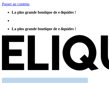
Passer au contenu
La plus grande boutique de e-liquides !
La plus grande boutique de e-liquides !