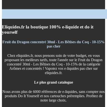
Eliquides.fr la boutique 100% e-liquide et do it
yourself
Fruit du Dragon concentré 30ml - Les Bêtises du Coq - 10-15%
pas cher
Chez eliquides.fr, nous prenons soin de votre budget, en vous
proposant les meilleurs tarifs, toute l'année sur le Fruit du Dragon
concentré 30ml - Les Bêtises du Coq - 10-15% de la catégorie
Arômes et concentrés ! Vapotez vos e-liquides pas cher sur
eliquides.fr.
Le plus grand catalogue
Nous avons plus de 6000 références de e-liquides, sans compter nos
produits Do It Yourself et nos cartouches préremplies. Profitez de
notre large choix.