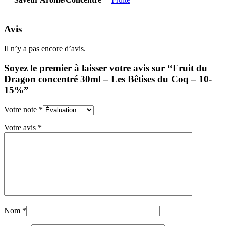
Avis
Il n’y a pas encore d’avis.
Soyez le premier à laisser votre avis sur “Fruit du
Dragon concentré 30ml – Les Bêtises du Coq – 10-
15%”
Votre note
*
Votre avis
*
Nom
*