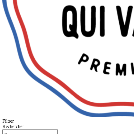
Filtrer
Rechercher