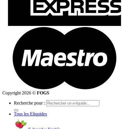
Copyright 2026 ©
FOGS
Recherche pour :
Tous les Eliquides