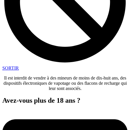
SORTIR
Il est interdit de vendre à des mineurs de moins de dix-huit ans, des
dispositifs électroniques de vapotage ou des flacons de recharge qui
leur sont associés.
Avez-vous plus de 18 ans ?