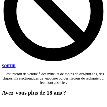
SORTIR
Il est interdit de vendre à des mineurs de moins de dix-huit ans, des
dispositifs électroniques de vapotage ou des flacons de recharge qui
leur sont associés.
Avez-vous plus de 18 ans ?