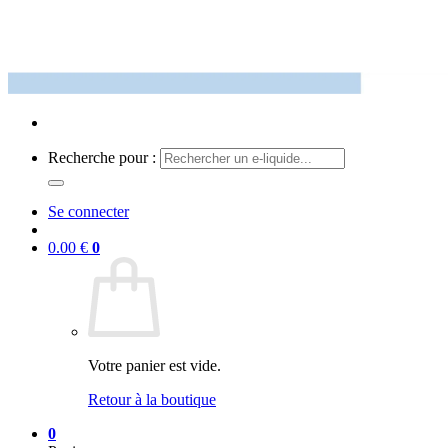
Recherche pour :
Se connecter
0.00
€
0
Votre panier est vide.
Retour à la boutique
0