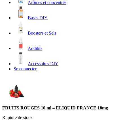
Arômes et concentrés
Bases DIY
Boosters et Sels
Additifs
Accessoires DIY
Se connecter
FRUITS ROUGES 10 ml – ELIQUID FRANCE 18mg
Rupture de stock