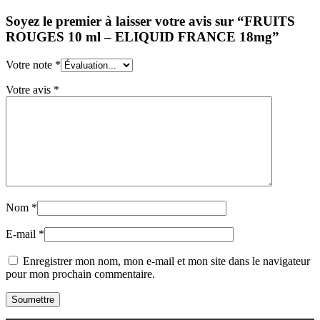
Soyez le premier à laisser votre avis sur “FRUITS
ROUGES 10 ml – ELIQUID FRANCE 18mg”
Votre note
*
Votre avis
*
Nom
*
E-mail
*
Enregistrer mon nom, mon e-mail et mon site dans le navigateur
pour mon prochain commentaire.