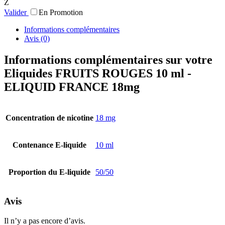
Z
Valider
En Promotion
Informations complémentaires
Avis (0)
Informations complémentaires sur votre
Eliquides FRUITS ROUGES 10 ml -
ELIQUID FRANCE 18mg
Concentration de nicotine
18 mg
Contenance E-liquide
10 ml
Proportion du E-liquide
50/50
Avis
Il n’y a pas encore d’avis.