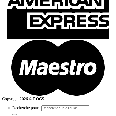
Copyright 2026 ©
FOGS
Recherche pour :