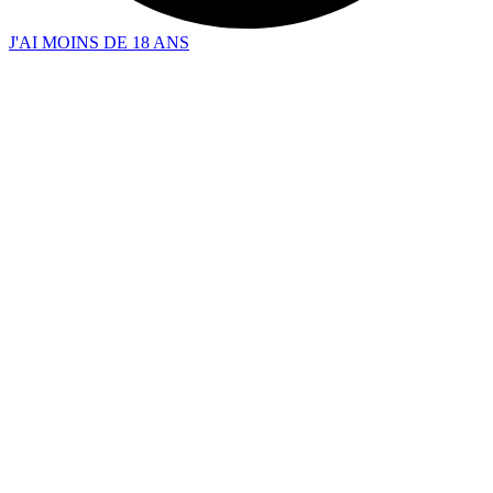
J'AI MOINS DE 18 ANS