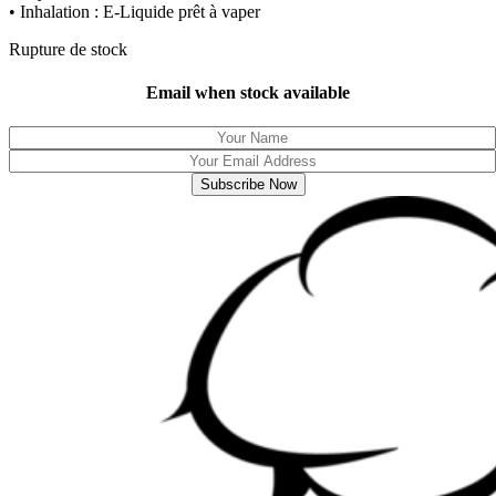
• Inhalation : E-Liquide prêt à vaper
Rupture de stock
Email when stock available