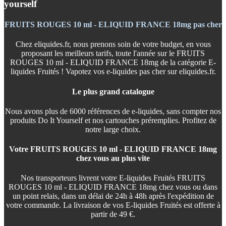
yourself
FRUITS ROUGES 10 ml - ELIQUID FRANCE 18mg pas cher
Chez eliquides.fr, nous prenons soin de votre budget, en vous
proposant les meilleurs tarifs, toute l'année sur le FRUITS
ROUGES 10 ml - ELIQUID FRANCE 18mg de la catégorie E-
liquides Fruités ! Vapotez vos e-liquides pas cher sur eliquides.fr.
Le plus grand catalogue
Nous avons plus de 6000 références de e-liquides, sans compter nos
produits Do It Yourself et nos cartouches préremplies. Profitez de
notre large choix.
Votre FRUITS ROUGES 10 ml - ELIQUID FRANCE 18mg
chez vous au plus vite
Nos transporteurs livrent votre E-liquides Fruités FRUITS
ROUGES 10 ml - ELIQUID FRANCE 18mg chez vous ou dans
un point relais, dans un délai de 24h à 48h après l'expédition de
votre commande. La livraison de vos E-liquides Fruités est offerte à
partir de 49 €.