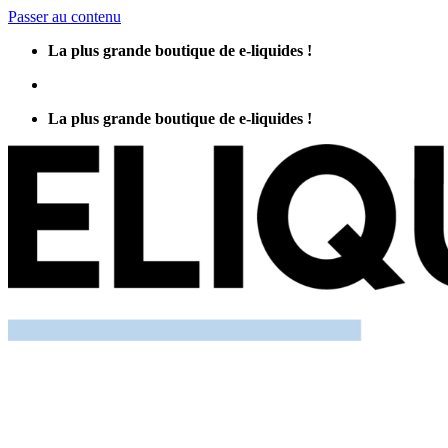
Passer au contenu
La plus grande boutique de e-liquides !
La plus grande boutique de e-liquides !