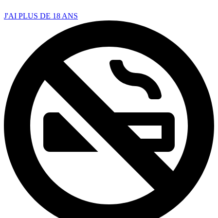
J'AI PLUS DE 18 ANS