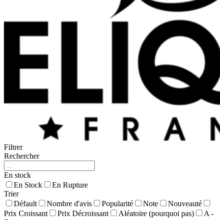
Filtrer
Rechercher
En stock
En Stock
En Rupture
Trier
Défault
Nombre d'avis
Popularité
Note
Nouveauté
Prix Croissant
Prix Décroissant
Aléatoire (pourquoi pas)
A -