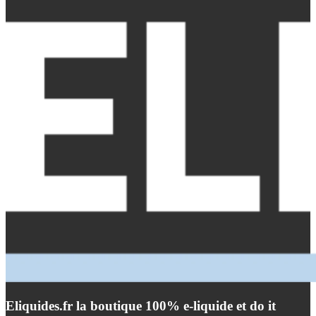
Eliquides.fr la boutique 100% e-liquide et do it