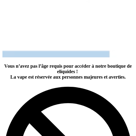
Vous n’avez pas l’âge requis pour accéder à notre boutique de
eliquides !
La vape est réservée aux personnes majeures et averties.