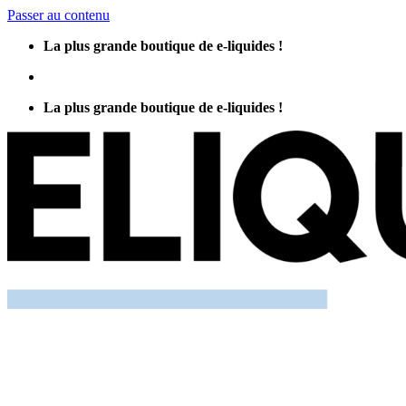
Passer au contenu
La plus grande boutique de e-liquides !
La plus grande boutique de e-liquides !