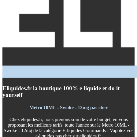
Eliquides.fr la boutique 100% e-liquide et do it
yourself
Metro 10ML - Swoke - 12mg pas cher
Chez eliquides.fr, nous prenons soin de votre budget, en vous
proposant les meilleurs tarifs, toute l'année sur le Metro 10ML -
Swoke - 12mg de la catégorie E-liquides Gourmands ! Vapotez vos
e-liquides pas cher sur eliquides.fr.