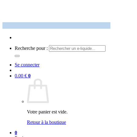
Recherche pour :
Se connecter
0.00
€
0
Votre panier est vide.
Retour à la boutique
0