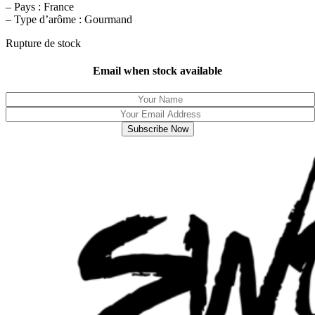
– Pays : France
– Type d’arôme : Gourmand
Rupture de stock
Email when stock available