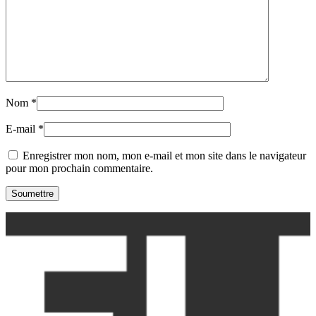
Nom
*
E-mail
*
Enregistrer mon nom, mon e-mail et mon site dans le navigateur
pour mon prochain commentaire.