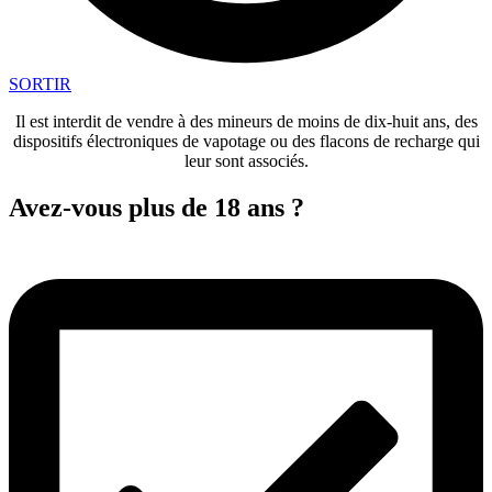
SORTIR
Il est interdit de vendre à des mineurs de moins de dix-huit ans, des
dispositifs électroniques de vapotage ou des flacons de recharge qui
leur sont associés.
Avez-vous plus de 18 ans ?