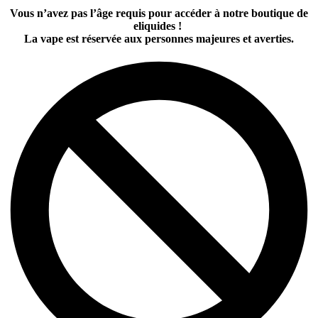
Vous n’avez pas l’âge requis pour accéder à notre boutique de
eliquides !
La vape est réservée aux personnes majeures et averties.