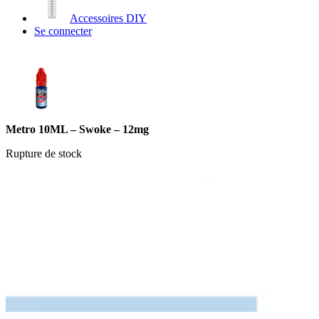
Accessoires DIY
Se connecter
Metro 10ML – Swoke – 12mg
Rupture de stock