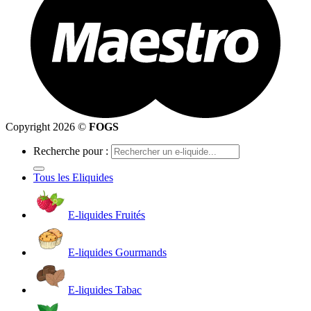
Copyright 2026 ©
FOGS
Recherche pour :
Tous les Eliquides
E-liquides Fruités
E-liquides Gourmands
E-liquides Tabac