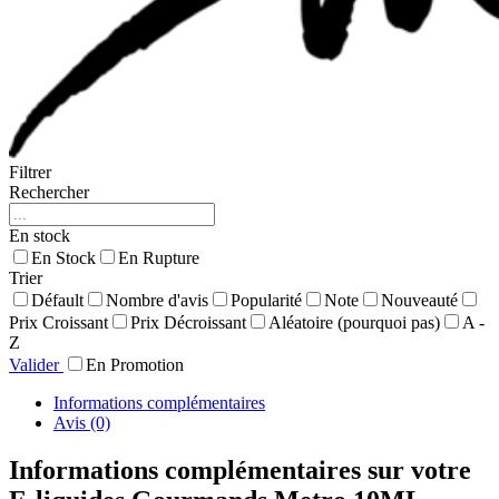
Filtrer
Rechercher
En stock
En Stock
En Rupture
Trier
Défault
Nombre d'avis
Popularité
Note
Nouveauté
Prix Croissant
Prix Décroissant
Aléatoire (pourquoi pas)
A -
Z
Valider
En Promotion
Informations complémentaires
Avis (0)
Informations complémentaires sur votre