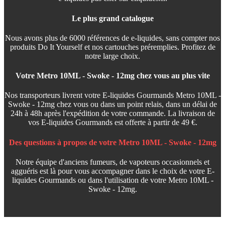
Le plus grand catalogue
Nous avons plus de 6000 références de e-liquides, sans compter nos
produits Do It Yourself et nos cartouches préremplies. Profitez de
notre large choix.
Votre Metro 10ML - Swoke - 12mg chez vous au plus vite
Nos transporteurs livrent votre E-liquides Gourmands Metro 10ML -
Swoke - 12mg chez vous ou dans un point relais, dans un délai de
24h à 48h après l'expédition de votre commande. La livraison de
vos E-liquides Gourmands est offerte à partir de 49 €.
Des questions à propos de votre Metro 10ML - Swoke - 12mg
Notre équipe d'anciens fumeurs, de vapoteurs occasionnels et
agguéris est là pour vous accompagner dans le choix de votre E-
liquides Gourmands ou dans l'utilisation de votre Metro 10ML -
Swoke - 12mg.