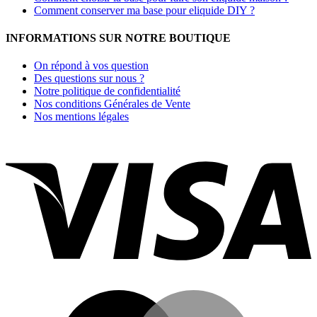
Comment conserver ma base pour eliquide DIY ?
INFORMATIONS SUR NOTRE BOUTIQUE
On répond à vos question
Des questions sur nous ?
Notre politique de confidentialité
Nos conditions Générales de Vente
Nos mentions légales