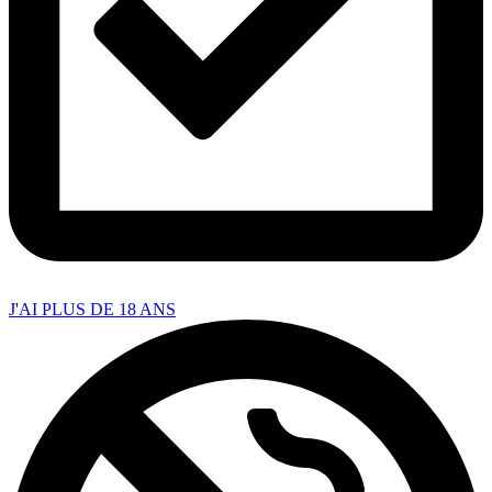
J'AI PLUS DE 18 ANS