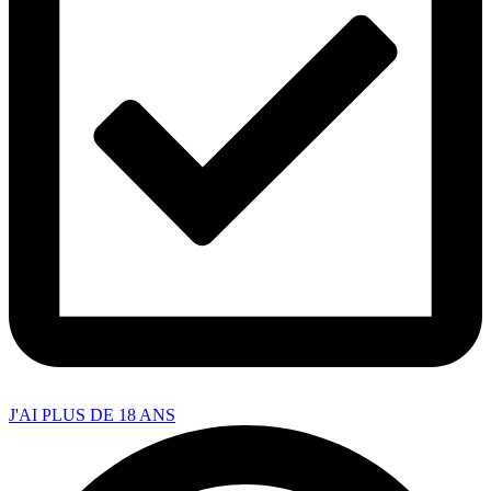
J'AI PLUS DE 18 ANS