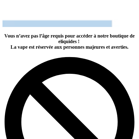
Vous n’avez pas l’âge requis pour accéder à notre boutique de
eliquides !
La vape est réservée aux personnes majeures et averties.