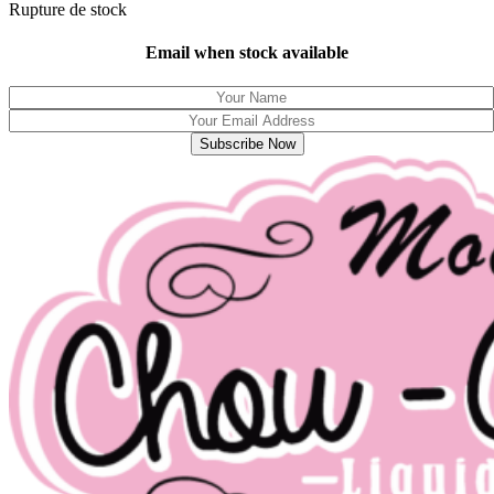
Rupture de stock
Email when stock available