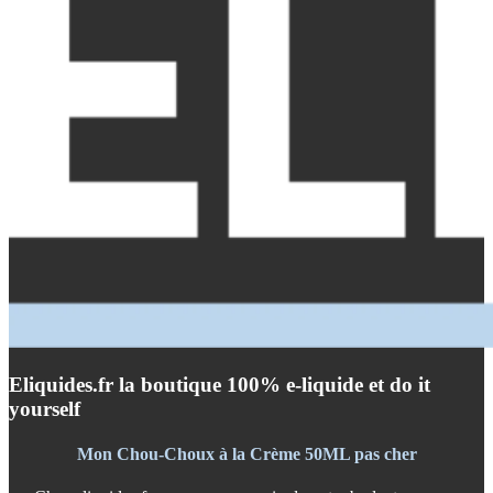
Eliquides.fr la boutique 100% e-liquide et do it
yourself
Mon Chou-Choux à la Crème 50ML pas cher