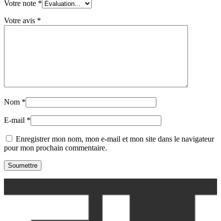
Votre note
*
Votre avis
*
Nom
*
E-mail
*
Enregistrer mon nom, mon e-mail et mon site dans le navigateur
pour mon prochain commentaire.