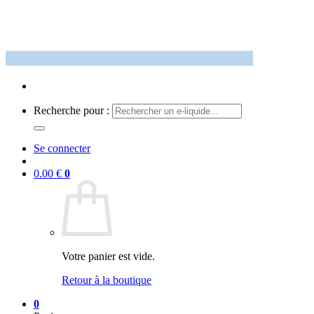
Recherche pour :
Se connecter
0.00
€
0
Votre panier est vide.
Retour à la boutique
0