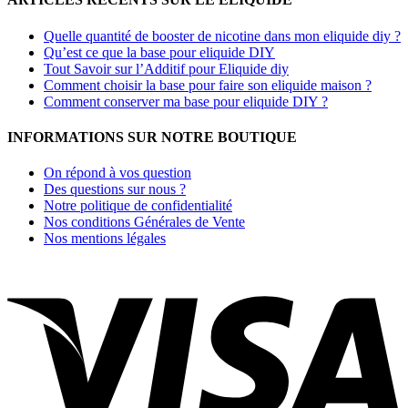
Quelle quantité de booster de nicotine dans mon eliquide diy ?
Qu’est ce que la base pour eliquide DIY
Tout Savoir sur l’Additif pour Eliquide diy
Comment choisir la base pour faire son eliquide maison ?
Comment conserver ma base pour eliquide DIY ?
INFORMATIONS SUR NOTRE BOUTIQUE
On répond à vos question
Des questions sur nous ?
Notre politique de confidentialité
Nos conditions Générales de Vente
Nos mentions légales