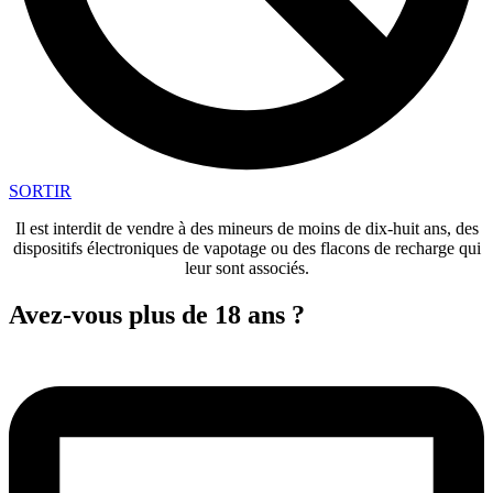
SORTIR
Il est interdit de vendre à des mineurs de moins de dix-huit ans, des
dispositifs électroniques de vapotage ou des flacons de recharge qui
leur sont associés.
Avez-vous plus de 18 ans ?