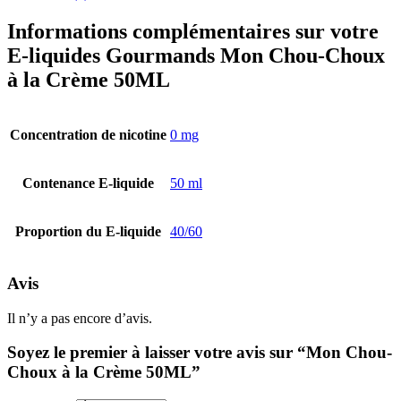
Informations complémentaires sur votre
E-liquides Gourmands Mon Chou-Choux
à la Crème 50ML
Concentration de nicotine
0 mg
Contenance E-liquide
50 ml
Proportion du E-liquide
40/60
Avis
Il n’y a pas encore d’avis.
Soyez le premier à laisser votre avis sur “Mon Chou-
Choux à la Crème 50ML”