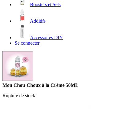
Boosters et Sels
Additifs
Accessoires DIY
Se connecter
Mon Chou-Choux à la Crème 50ML
Rupture de stock