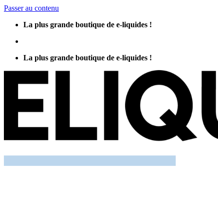
Passer au contenu
La plus grande boutique de e-liquides !
La plus grande boutique de e-liquides !