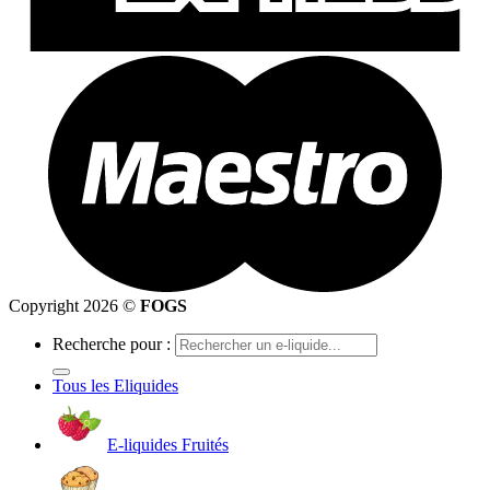
Copyright 2026 ©
FOGS
Recherche pour :
Tous les Eliquides
E-liquides Fruités