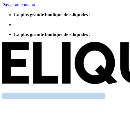
Passer au contenu
La plus grande boutique de e-liquides !
La plus grande boutique de e-liquides !