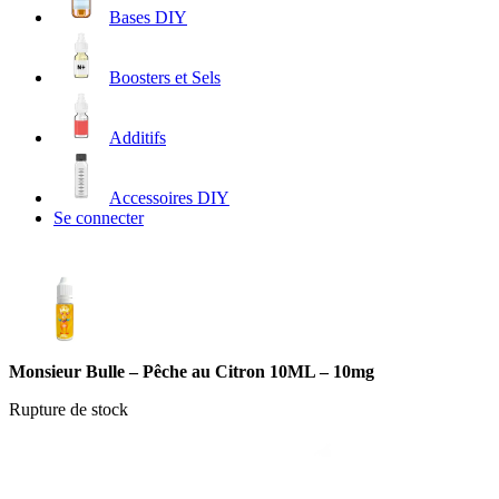
Bases DIY
Boosters et Sels
Additifs
Accessoires DIY
Se connecter
Monsieur Bulle – Pêche au Citron 10ML – 10mg
Rupture de stock