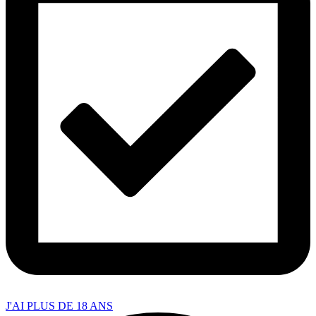
J'AI PLUS DE 18 ANS