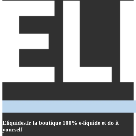
Eliquides.fr la boutique 100% e-liquide et do it
yourself