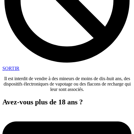
SORTIR
Il est interdit de vendre à des mineurs de moins de dix-huit ans, des
dispositifs électroniques de vapotage ou des flacons de recharge qui
leur sont associés.
Avez-vous plus de 18 ans ?