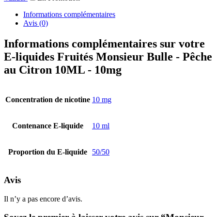
Informations complémentaires
Avis (0)
Informations complémentaires sur votre
E-liquides Fruités Monsieur Bulle - Pêche
au Citron 10ML - 10mg
Concentration de nicotine
10 mg
Contenance E-liquide
10 ml
Proportion du E-liquide
50/50
Avis
Il n’y a pas encore d’avis.