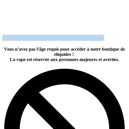
Vous n’avez pas l’âge requis pour accéder à notre boutique de
eliquides !
La vape est réservée aux personnes majeures et averties.