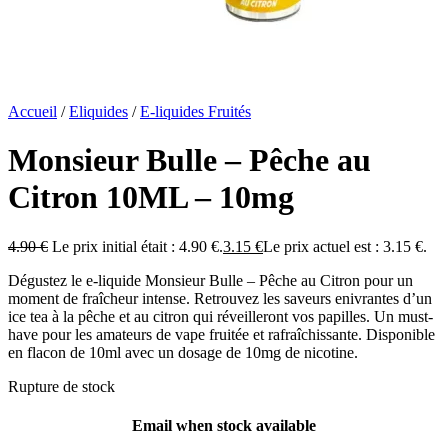
Accueil
/
Eliquides
/
E-liquides Fruités
Monsieur Bulle – Pêche au
Citron 10ML – 10mg
4.90
€
Le prix initial était : 4.90 €.
3.15
€
Le prix actuel est : 3.15 €.
Dégustez le e-liquide Monsieur Bulle – Pêche au Citron pour un
moment de fraîcheur intense. Retrouvez les saveurs enivrantes d’un
ice tea à la pêche et au citron qui réveilleront vos papilles. Un must-
have pour les amateurs de vape fruitée et rafraîchissante. Disponible
en flacon de 10ml avec un dosage de 10mg de nicotine.
Rupture de stock
Email when stock available