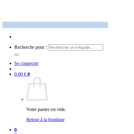
Recherche pour :
Se connecter
0.00
€
0
Votre panier est vide.
Retour à la boutique
0