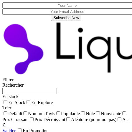
Filtrer
Rechercher
En stock
En Stock
En Rupture
Trier
Défault
Nombre d'avis
Popularité
Note
Nouveauté
Prix Croissant
Prix Décroissant
Aléatoire (pourquoi pas)
A -
Z
Valider
En Promotion