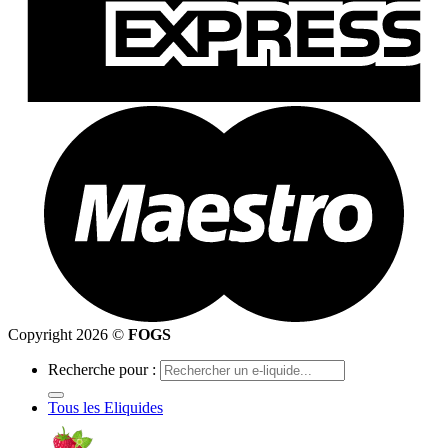
Copyright 2026 ©
FOGS
Recherche pour :
Tous les Eliquides