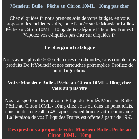
Monsieur Bulle - Pêche au Citron 10ML - 10mg pas cher
Chez eliquides.fr, nous prenons soin de votre budget, en vous
proposant les meilleurs tarifs, toute l'année sur le Monsieur Bulle -
Pêche au Citron 10ML - 10mg de la catégorie E-liquides Fruités !
Vapotez vos e-liquides pas cher sur eliquides.fr.
Le plus grand catalogue
Nous avons plus de 6000 références de e-liquides, sans compter nos
produits Do It Yourself et nos cartouches préremplies. Profitez de
notre large choix.
Votre Monsieur Bulle - Pêche au Citron 10ML - 10mg chez
vous au plus vite
Nos transporteurs livrent votre E-liquides Fruités Monsieur Bulle -
Pêche au Citron 10ML - 10mg chez vous ou dans un point relais,
dans un délai de 24h à 48h après l'expédition de votre commande.
La livraison de vos E-liquides Fruités est offerte à partir de 49 €.
Des questions à propos de votre Monsieur Bulle - Pêche au
Citron 10ML - 10mg