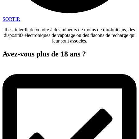
SORTIR
Il est interdit de vendre à des mineurs de moins de dix-huit ans, des
dispositifs électroniques de vapotage ou des flacons de recharge qui
leur sont associés.
Avez-vous plus de 18 ans ?