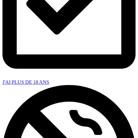
J'AI PLUS DE 18 ANS