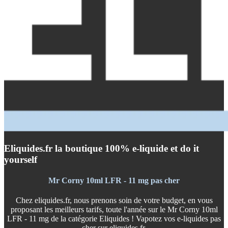
Eliquides.fr la boutique 100% e-liquide et do it
yourself
Mr Corny 10ml LFR - 11 mg pas cher
Chez eliquides.fr, nous prenons soin de votre budget, en vous
proposant les meilleurs tarifs, toute l'année sur le Mr Corny 10ml
LFR - 11 mg de la catégorie Eliquides ! Vapotez vos e-liquides pas
cher sur eliquides.fr.