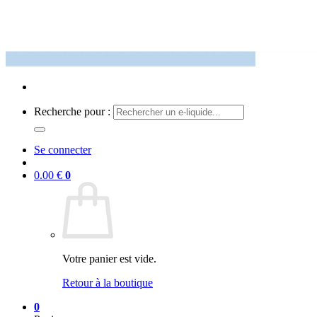
Recherche pour :
Se connecter
0.00
€
0
Votre panier est vide.
Retour à la boutique
0