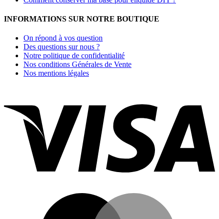
INFORMATIONS SUR NOTRE BOUTIQUE
On répond à vos question
Des questions sur nous ?
Notre politique de confidentialité
Nos conditions Générales de Vente
Nos mentions légales