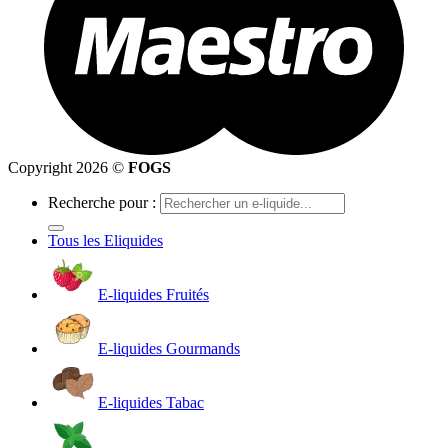
Copyright 2026 ©
FOGS
Recherche pour :
Tous les Eliquides
E-liquides Fruités
E-liquides Gourmands
E-liquides Tabac