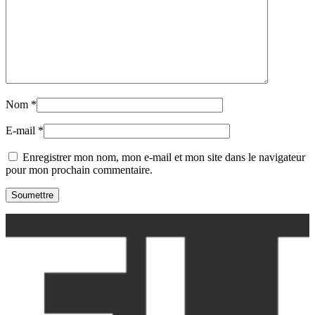
Nom
*
E-mail
*
Enregistrer mon nom, mon e-mail et mon site dans le navigateur
pour mon prochain commentaire.