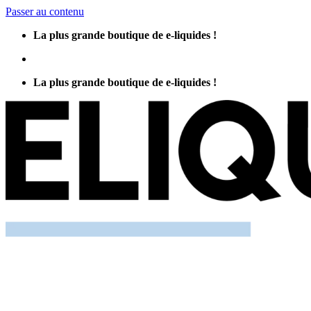
Passer au contenu
La plus grande boutique de e-liquides !
La plus grande boutique de e-liquides !