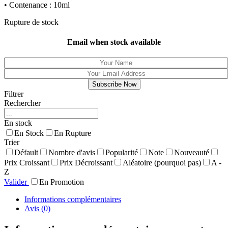
• Contenance : 10ml
Rupture de stock
Email when stock available
Filtrer
Rechercher
En stock
En Stock
En Rupture
Trier
Défault
Nombre d'avis
Popularité
Note
Nouveauté
Prix Croissant
Prix Décroissant
Aléatoire (pourquoi pas)
A -
Z
Valider
En Promotion
Informations complémentaires
Avis (0)