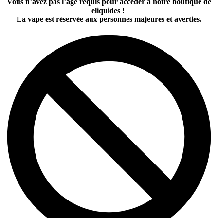
Vous n’avez pas l’âge requis pour accéder à notre boutique de
eliquides !
La vape est réservée aux personnes majeures et averties.