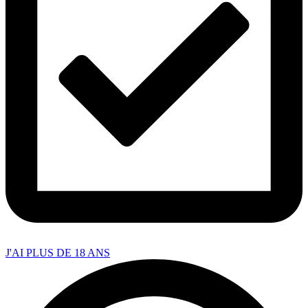
J'AI PLUS DE 18 ANS