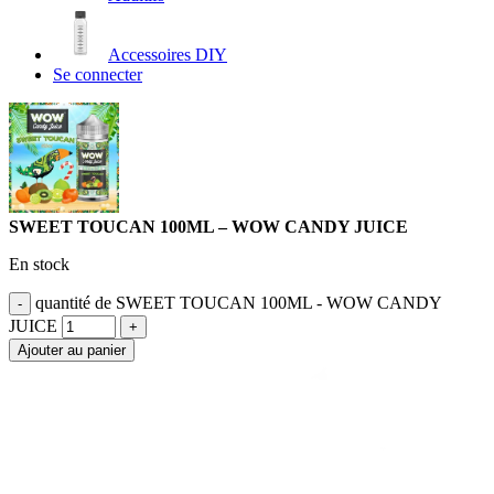
Accessoires DIY
Se connecter
SWEET TOUCAN 100ML – WOW CANDY JUICE
En stock
quantité de SWEET TOUCAN 100ML - WOW CANDY
JUICE
Ajouter au panier