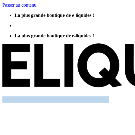
Passer au contenu
La plus grande boutique de e-liquides !
La plus grande boutique de e-liquides !