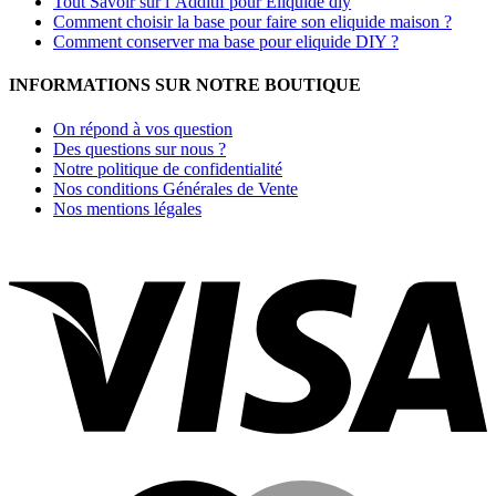
Tout Savoir sur l’Additif pour Eliquide diy
Comment choisir la base pour faire son eliquide maison ?
Comment conserver ma base pour eliquide DIY ?
INFORMATIONS SUR NOTRE BOUTIQUE
On répond à vos question
Des questions sur nous ?
Notre politique de confidentialité
Nos conditions Générales de Vente
Nos mentions légales