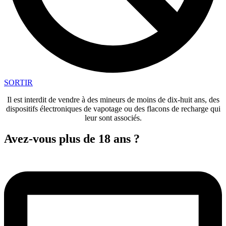
SORTIR
Il est interdit de vendre à des mineurs de moins de dix-huit ans, des
dispositifs électroniques de vapotage ou des flacons de recharge qui
leur sont associés.
Avez-vous plus de 18 ans ?