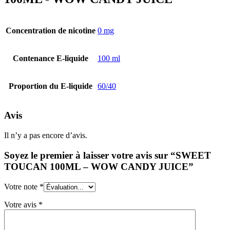
Concentration de nicotine
0 mg
Contenance E-liquide
100 ml
Proportion du E-liquide
60/40
Avis
Il n’y a pas encore d’avis.
Soyez le premier à laisser votre avis sur “SWEET
TOUCAN 100ML – WOW CANDY JUICE”
Votre note
*
Votre avis
*