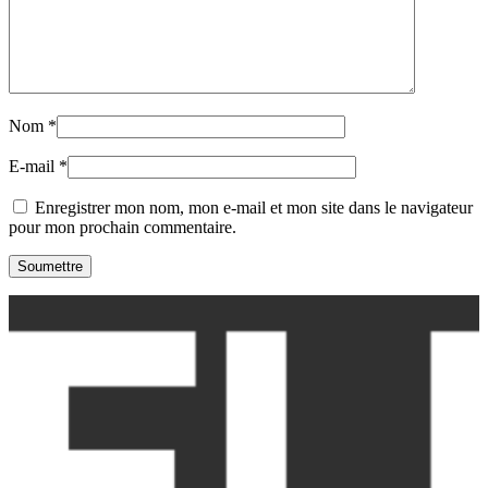
Nom
*
E-mail
*
Enregistrer mon nom, mon e-mail et mon site dans le navigateur
pour mon prochain commentaire.