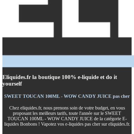
Eliquides.fr la boutique 100% e-liquide et do it
yourself
SWEET TOUCAN 100ML - WOW CANDY JUICE pas cher
Chez eliquides.fr, nous prenons soin de votre budget, en vous
proposant les meilleurs tarifs, toute l'année sur le SWEET
TOUCAN 100ML - WOW CANDY JUICE de la catégorie E-
liquides Bonbons ! Vapotez vos e-liquides pas cher sur eliquides.fr.