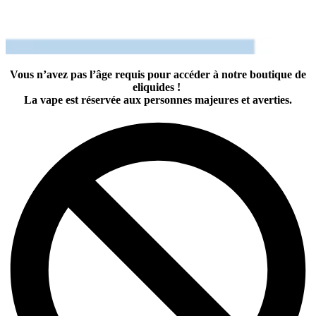
Vous n’avez pas l’âge requis pour accéder à notre boutique de
eliquides !
La vape est réservée aux personnes majeures et averties.