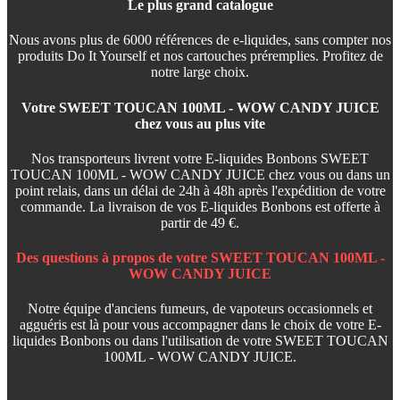
Le plus grand catalogue
Nous avons plus de 6000 références de e-liquides, sans compter nos
produits Do It Yourself et nos cartouches préremplies. Profitez de
notre large choix.
Votre SWEET TOUCAN 100ML - WOW CANDY JUICE
chez vous au plus vite
Nos transporteurs livrent votre E-liquides Bonbons SWEET
TOUCAN 100ML - WOW CANDY JUICE chez vous ou dans un
point relais, dans un délai de 24h à 48h après l'expédition de votre
commande. La livraison de vos E-liquides Bonbons est offerte à
partir de 49 €.
Des questions à propos de votre SWEET TOUCAN 100ML -
WOW CANDY JUICE
Notre équipe d'anciens fumeurs, de vapoteurs occasionnels et
agguéris est là pour vous accompagner dans le choix de votre E-
liquides Bonbons ou dans l'utilisation de votre SWEET TOUCAN
100ML - WOW CANDY JUICE.