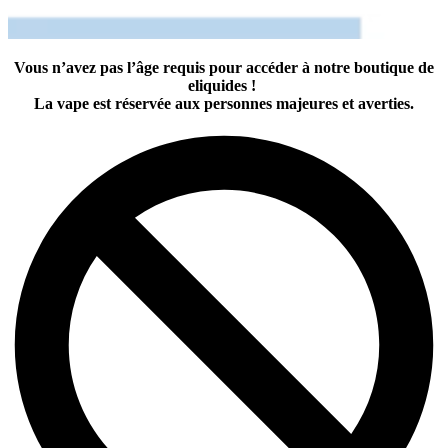
Vous n’avez pas l’âge requis pour accéder à notre boutique de
eliquides !
La vape est réservée aux personnes majeures et averties.