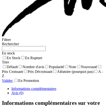
Filtrer
Rechercher
En stock
En Stock
En Rupture
Trier
Défault
Nombre d'avis
Popularité
Note
Nouveauté
Prix Croissant
Prix Décroissant
Aléatoire (pourquoi pas)
A -
Z
Valider
En Promotion
Informations complémentaires
Avis (0)
Informations complémentaires sur votre