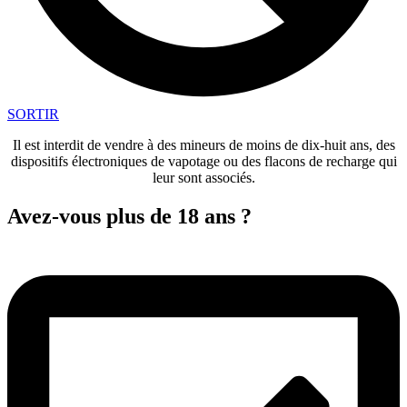
SORTIR
Il est interdit de vendre à des mineurs de moins de dix-huit ans, des
dispositifs électroniques de vapotage ou des flacons de recharge qui
leur sont associés.
Avez-vous plus de 18 ans ?