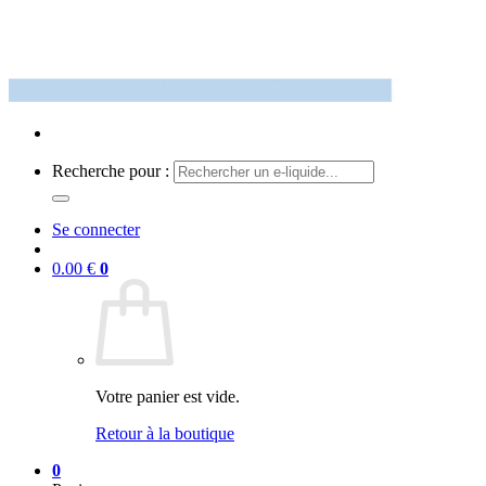
Recherche pour :
Se connecter
0.00
€
0
Votre panier est vide.
Retour à la boutique
0