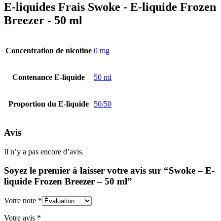
E-liquides Frais Swoke - E-liquide Frozen
Breezer - 50 ml
Concentration de nicotine
0 mg
Contenance E-liquide
50 ml
Proportion du E-liquide
50/50
Avis
Il n’y a pas encore d’avis.
Soyez le premier à laisser votre avis sur “Swoke – E-
liquide Frozen Breezer – 50 ml”
Votre note
*
Votre avis
*