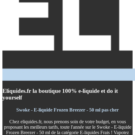
Eliquides.fr la boutique 100% e-liquide et do it
yourself
Swoke - E-liquide Frozen Breezer - 50 ml pas cher
Chez eliquides.fr, nous prenons soin de votre budget, en vous
proposant les meilleurs tarifs, toute l'année sur le Swoke - E-liquide
Frozen Breezer - 50 ml de la catégorie E-liquides Frais ! Vapotez