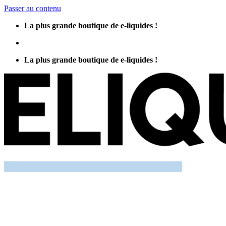
Passer au contenu
La plus grande boutique de e-liquides !
La plus grande boutique de e-liquides !