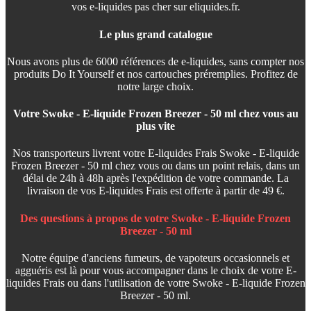
vos e-liquides pas cher sur eliquides.fr.
Le plus grand catalogue
Nous avons plus de 6000 références de e-liquides, sans compter nos
produits Do It Yourself et nos cartouches préremplies. Profitez de
notre large choix.
Votre Swoke - E-liquide Frozen Breezer - 50 ml chez vous au
plus vite
Nos transporteurs livrent votre E-liquides Frais Swoke - E-liquide
Frozen Breezer - 50 ml chez vous ou dans un point relais, dans un
délai de 24h à 48h après l'expédition de votre commande. La
livraison de vos E-liquides Frais est offerte à partir de 49 €.
Des questions à propos de votre Swoke - E-liquide Frozen
Breezer - 50 ml
Notre équipe d'anciens fumeurs, de vapoteurs occasionnels et
agguéris est là pour vous accompagner dans le choix de votre E-
liquides Frais ou dans l'utilisation de votre Swoke - E-liquide Frozen
Breezer - 50 ml.