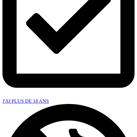
J'AI PLUS DE 18 ANS