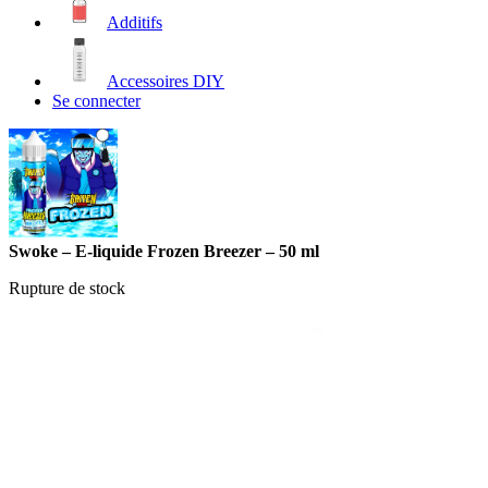
Additifs
Accessoires DIY
Se connecter
Swoke – E-liquide Frozen Breezer – 50 ml
Rupture de stock