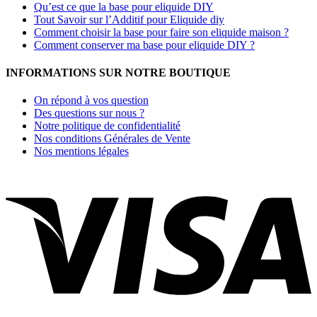
Qu’est ce que la base pour eliquide DIY
Tout Savoir sur l’Additif pour Eliquide diy
Comment choisir la base pour faire son eliquide maison ?
Comment conserver ma base pour eliquide DIY ?
INFORMATIONS SUR NOTRE BOUTIQUE
On répond à vos question
Des questions sur nous ?
Notre politique de confidentialité
Nos conditions Générales de Vente
Nos mentions légales