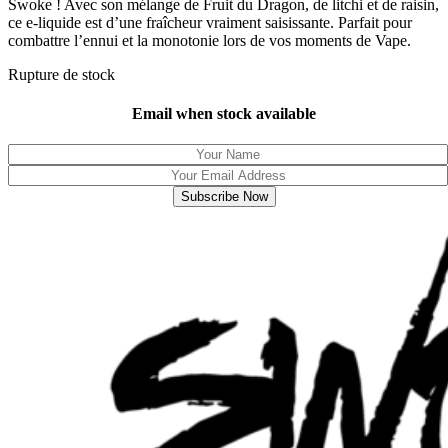
Swoke ! Avec son mélange de Fruit du Dragon, de litchi et de raisin,
ce e-liquide est d’une fraîcheur vraiment saisissante. Parfait pour
combattre l’ennui et la monotonie lors de vos moments de Vape.
Rupture de stock
Email when stock available