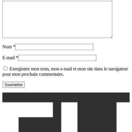
Nom
*
E-mail
*
Enregistrer mon nom, mon e-mail et mon site dans le navigateur
pour mon prochain commentaire.